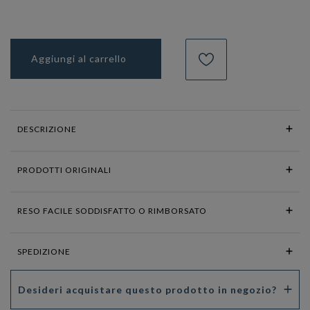
Aggiungi al carrello
DESCRIZIONE
PRODOTTI ORIGINALI
RESO FACILE SODDISFATTO O RIMBORSATO
SPEDIZIONE
Desideri acquistare questo prodotto in negozio?