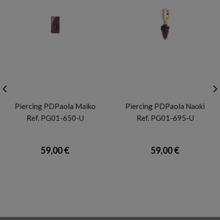
PDP
PDP
Piercing PDPaola Maiko
Piercing PDPaola Naoki
Ref. PG01-650-U
Ref. PG01-695-U
59,00 €
59,00 €