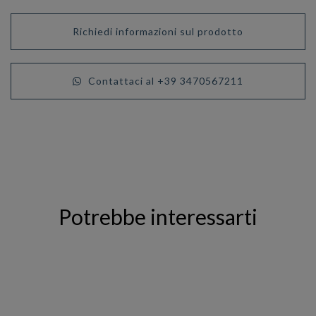
Richiedi informazioni sul prodotto
Contattaci al +39 3470567211
Potrebbe interessarti