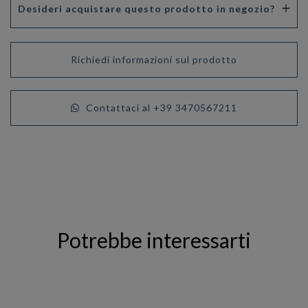
Desideri acquistare questo prodotto in negozio?
Richiedi informazioni sul prodotto
Contattaci al +39 3470567211
Potrebbe interessarti