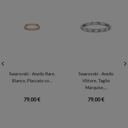
SWAROVSKI
SWAROVSKI
Swarovski - Anello Rare,
Swarovski - Anello
Bianco, Placcato co…
Vittore, Taglio
Marquise,…
79,00 €
79,00 €