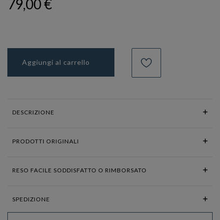
79,00 €
Aggiungi al carrello
DESCRIZIONE
PRODOTTI ORIGINALI
RESO FACILE SODDISFATTO O RIMBORSATO
SPEDIZIONE