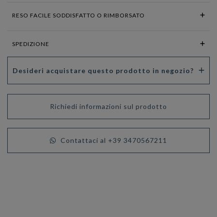
RESO FACILE SODDISFATTO O RIMBORSATO
SPEDIZIONE
Desideri acquistare questo prodotto in negozio?
Richiedi informazioni sul prodotto
Contattaci al +39 3470567211