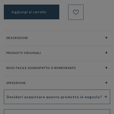
Aggiungi al carrello
DESCRIZIONE
PRODOTTI ORIGINALI
RESO FACILE SODDISFATTO O RIMBORSATO
SPEDIZIONE
Desideri acquistare questo prodotto in negozio?