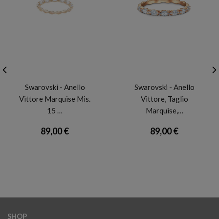
SWAROVSKI
SWAROVSKI
Swarovski - Anello
Swarovski - Anello
Vittore Marquise Mis.
Vittore, Taglio
15 …
Marquise,…
89,00 €
89,00 €
SHOP