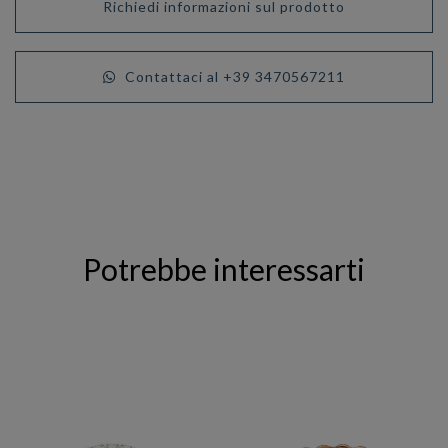
Richiedi informazioni sul prodotto
Contattaci al +39 3470567211
Potrebbe interessarti