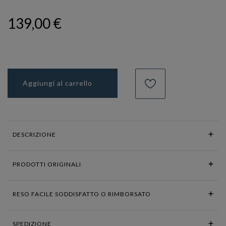
139,00 €
Aggiungi al carrello
DESCRIZIONE
PRODOTTI ORIGINALI
RESO FACILE SODDISFATTO O RIMBORSATO
SPEDIZIONE