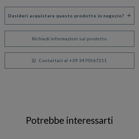
Desideri acquistare questo prodotto in negozio?
Richiedi informazioni sul prodotto
Contattaci al +39 3470567211
Potrebbe interessarti