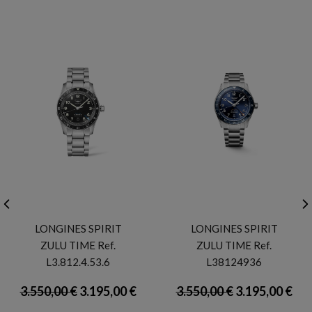
LONGINES
LONGINES
LONGINES SPIRIT
LONGINES SPIRIT
ZULU TIME Ref.
ZULU TIME Ref.
L3.812.4.53.6
L38124936
3.550,00 €
3.195,00 €
3.550,00 €
3.195,00 €