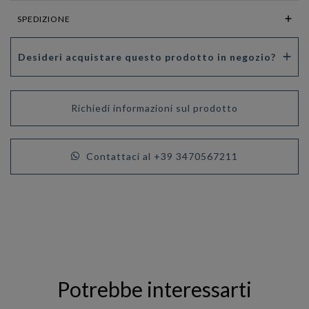
SPEDIZIONE
Desideri acquistare questo prodotto in negozio?
Richiedi informazioni sul prodotto
Contattaci al +39 3470567211
Potrebbe interessarti