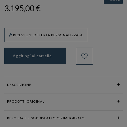
3.195,00 €
RICEVI UN' OFFERTA PERSONALIZZATA
Aggiungi al carrello
DESCRIZIONE
PRODOTTI ORIGINALI
RESO FACILE SODDISFATTO O RIMBORSATO