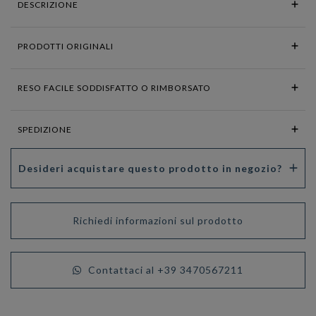
DESCRIZIONE
PRODOTTI ORIGINALI
RESO FACILE SODDISFATTO O RIMBORSATO
SPEDIZIONE
Desideri acquistare questo prodotto in negozio?
Richiedi informazioni sul prodotto
Contattaci al +39 3470567211