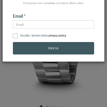
Promozione non cumulabile con tutte le offerte attive.
Email *
Accetto i termini della
privacy policy
INVIA