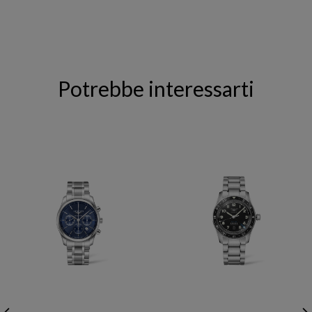
Potrebbe interessarti