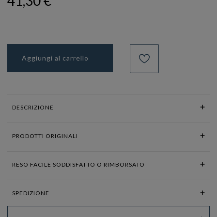
41,30 €
Aggiungi al carrello
DESCRIZIONE
PRODOTTI ORIGINALI
RESO FACILE SODDISFATTO O RIMBORSATO
SPEDIZIONE