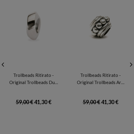
TROLLBEADS
TROLLBEADS
Trollbeads Ritirato -
Trollbeads Ritirato -
Original Trollbeads Du…
Original Trollbeads Ar…
59,00 €
41,30 €
59,00 €
41,30 €