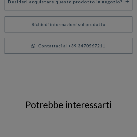
Desideri acquistare questo prodotto in negozio?
Richiedi informazioni sul prodotto
Contattaci al +39 3470567211
Potrebbe interessarti