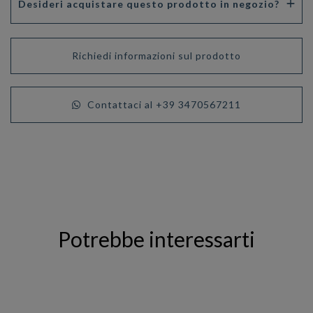
Desideri acquistare questo prodotto in negozio?
Richiedi informazioni sul prodotto
Contattaci al +39 3470567211
Potrebbe interessarti