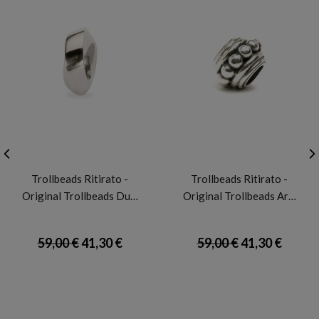
TROLLBEADS
TROLLBEADS
Trollbeads Ritirato -
Trollbeads Ritirato -
Original Trollbeads Du…
Original Trollbeads Ar…
59,00 €
41,30 €
59,00 €
41,30 €