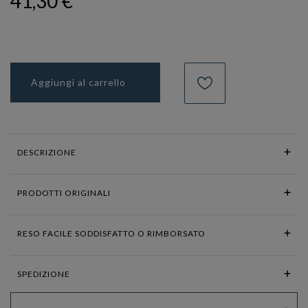
41,30 €
Aggiungi al carrello
DESCRIZIONE
PRODOTTI ORIGINALI
RESO FACILE SODDISFATTO O RIMBORSATO
SPEDIZIONE