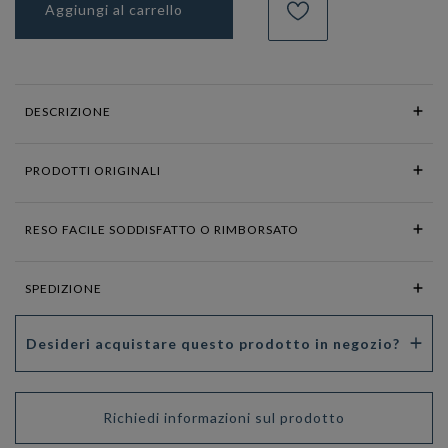
Aggiungi al carrello
DESCRIZIONE
PRODOTTI ORIGINALI
RESO FACILE SODDISFATTO O RIMBORSATO
SPEDIZIONE
Desideri acquistare questo prodotto in negozio?
Richiedi informazioni sul prodotto