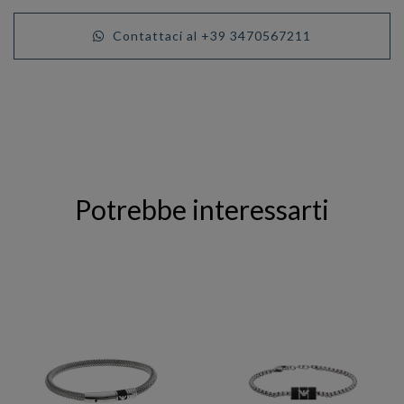
Contattaci al +39 3470567211
Potrebbe interessarti