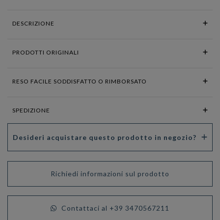
DESCRIZIONE
PRODOTTI ORIGINALI
RESO FACILE SODDISFATTO O RIMBORSATO
SPEDIZIONE
Desideri acquistare questo prodotto in negozio?
Richiedi informazioni sul prodotto
Contattaci al +39 3470567211