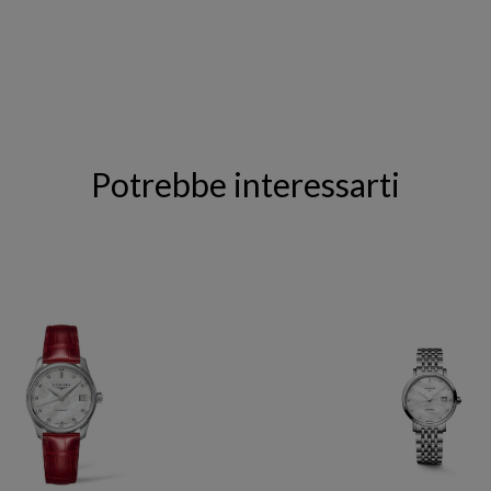
Potrebbe interessarti