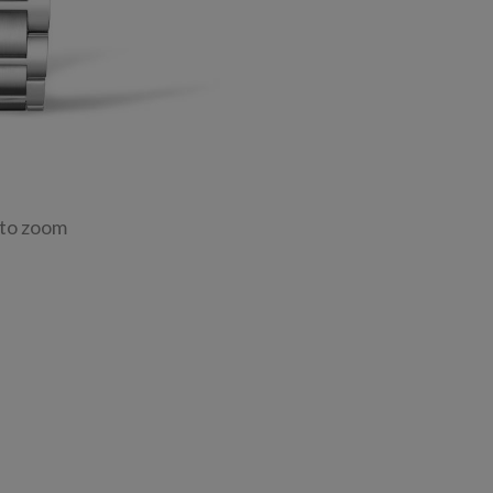
 to zoom