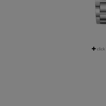
click