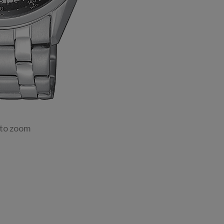
 to zoom