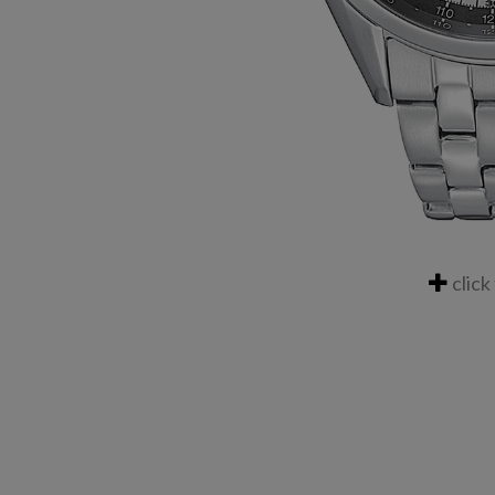
click