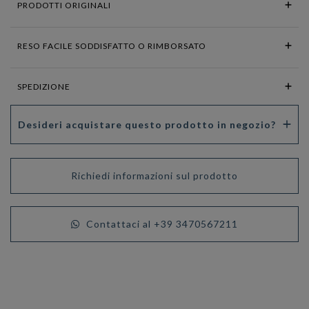
PRODOTTI ORIGINALI
RESO FACILE SODDISFATTO O RIMBORSATO
SPEDIZIONE
Desideri acquistare questo prodotto in negozio?
Richiedi informazioni sul prodotto
Contattaci al +39 3470567211