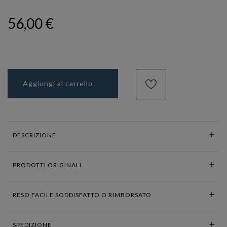
56,00 €
Aggiungi al carrello
DESCRIZIONE
PRODOTTI ORIGINALI
RESO FACILE SODDISFATTO O RIMBORSATO
SPEDIZIONE