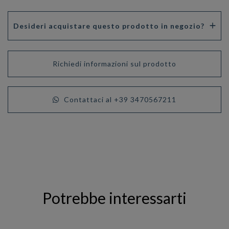
Desideri acquistare questo prodotto in negozio?
Richiedi informazioni sul prodotto
Contattaci al +39 3470567211
Potrebbe interessarti