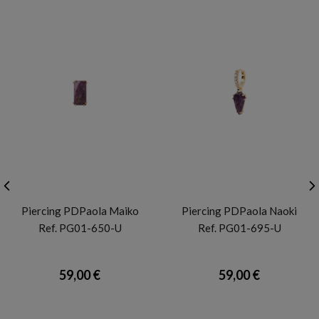
PDP
PDP
Piercing PDPaola Maiko
Piercing PDPaola Naoki
Ref. PG01-650-U
Ref. PG01-695-U
59,00 €
59,00 €