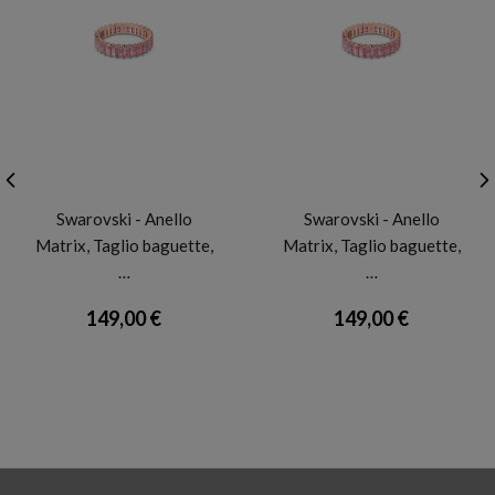
SWAROVSKI
SWAROVSKI
Swarovski - Anello
Swarovski - Anello
Matrix, Taglio baguette,
Matrix, Taglio baguette,
…
…
149,00 €
149,00 €