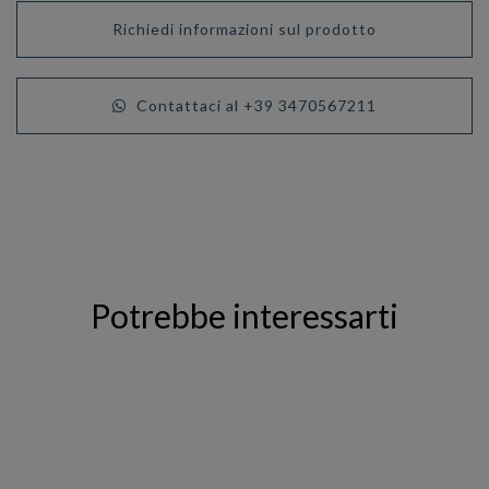
Richiedi informazioni sul prodotto
Contattaci al +39 3470567211
Potrebbe interessarti