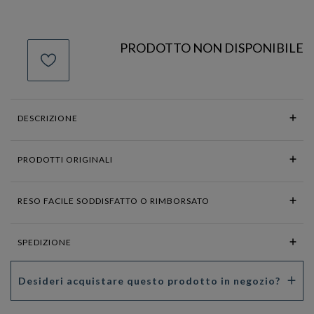
PRODOTTO NON DISPONIBILE
DESCRIZIONE
PRODOTTI ORIGINALI
RESO FACILE SODDISFATTO O RIMBORSATO
SPEDIZIONE
Desideri acquistare questo prodotto in negozio?