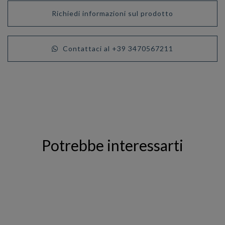
Richiedi informazioni sul prodotto
Contattaci al +39 3470567211
Potrebbe interessarti