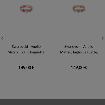
SWAROVSKI
SWAROVSKI
Swarovski - Anello
Swarovski - Anello
Matrix, Taglio baguette,
Matrix, Taglio baguette,
…
…
149,00 €
149,00 €