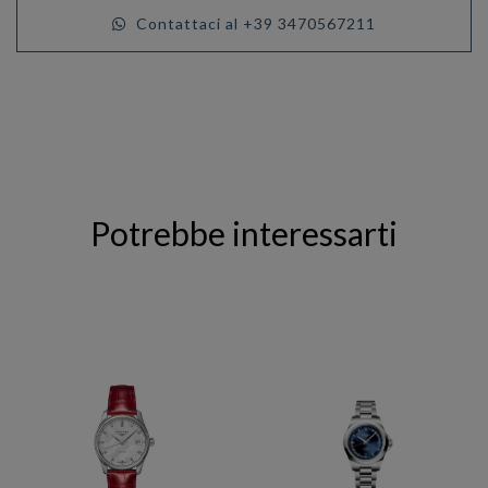
Contattaci al +39 3470567211
Potrebbe interessarti