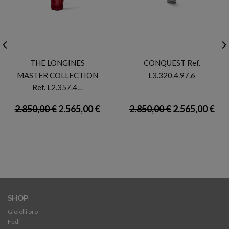
LONGINES
LONGINES
THE LONGINES
CONQUEST Ref.
MASTER COLLECTION
L3.320.4.97.6
Ref. L2.357.4…
2.850,00 €
2.565,00 €
2.850,00 €
2.565,00 €
SHOP
Gioielli oro
Fedi