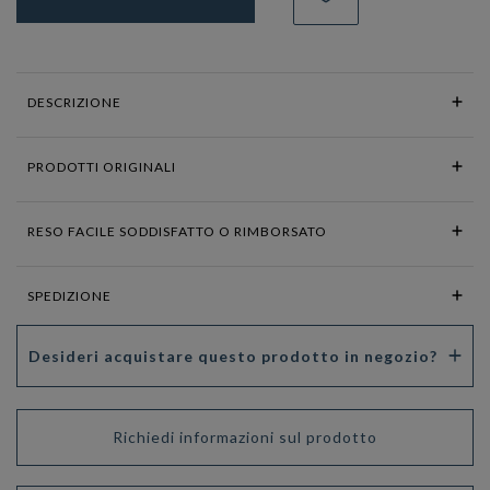
DESCRIZIONE
PRODOTTI ORIGINALI
RESO FACILE SODDISFATTO O RIMBORSATO
SPEDIZIONE
Desideri acquistare questo prodotto in negozio?
Richiedi informazioni sul prodotto