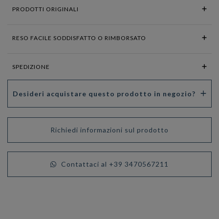
PRODOTTI ORIGINALI
RESO FACILE SODDISFATTO O RIMBORSATO
SPEDIZIONE
Desideri acquistare questo prodotto in negozio?
Richiedi informazioni sul prodotto
Contattaci al +39 3470567211