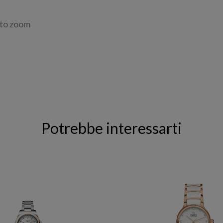
 to zoom
Potrebbe interessarti