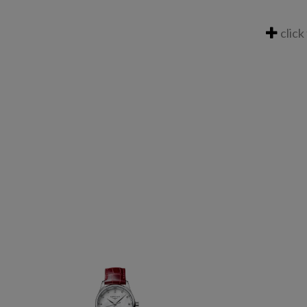
click