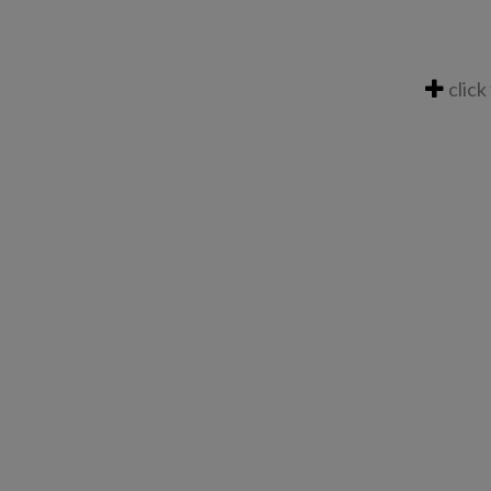
click