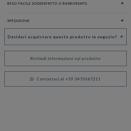
RESO FACILE SODDISFATTO O RIMBORSATO
SPEDIZIONE
Desideri acquistare questo prodotto in negozio?
Richiedi informazioni sul prodotto
Contattaci al +39 3470567211