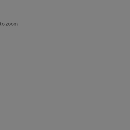
 to zoom