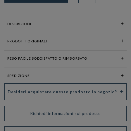
DESCRIZIONE
PRODOTTI ORIGINALI
RESO FACILE SODDISFATTO O RIMBORSATO
SPEDIZIONE
Desideri acquistare questo prodotto in negozio?
Richiedi informazioni sul prodotto