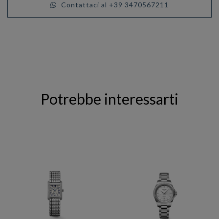
Contattaci al +39 3470567211
Potrebbe interessarti