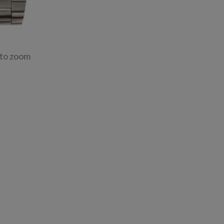
 to zoom