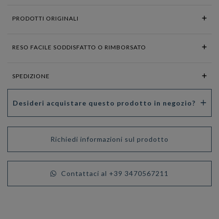
PRODOTTI ORIGINALI
RESO FACILE SODDISFATTO O RIMBORSATO
SPEDIZIONE
Desideri acquistare questo prodotto in negozio?
Richiedi informazioni sul prodotto
Contattaci al +39 3470567211